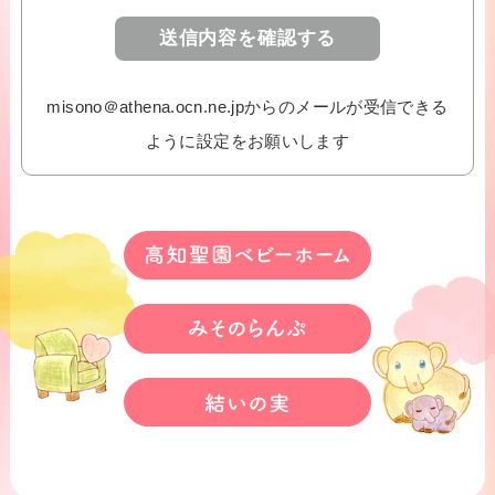
misono＠athena.ocn.ne.jpからのメールが受信できる
ように設定をお願いします