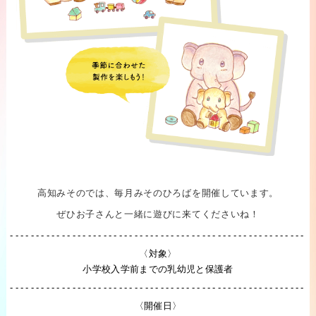
高知みそのでは、毎月みそのひろばを開催しています。
ぜひお子さんと一緒に遊びに来てくださいね！
〈対象〉
小学校入学前までの乳幼児と保護者
〈開催日〉