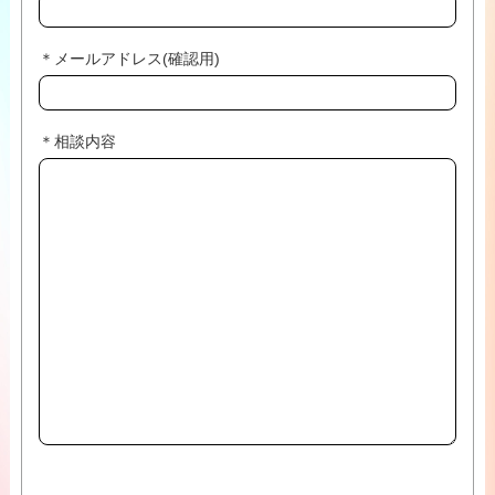
＊メールアドレス(確認用)
＊相談内容