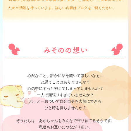
ための活動を行っています。詳しい内容はブログをご覧ください。
心配なこと、誰かに話を聞いてほしいなぁ…
と思うことはありませんか？
心の中にずっと抱えてしまっていませんか？
一人で頑張りすぎていませんか？
ホッと一息ついて自分自身を大切にできる
ひと時を持ちませんか？
ぞうたちは、あかちゃんをみんなで守り育てるそうです。
私達もお互いにつながりあい、