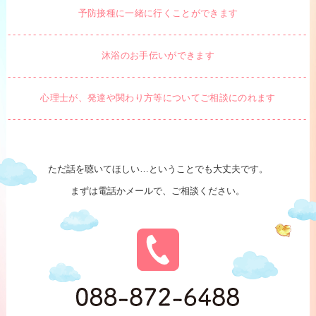
予防接種に一緒に行くことができます
沐浴のお手伝いができます
心理士が、発達や関わり方等についてご相談にのれます
ただ話を聴いてほしい…ということでも大丈夫です。
まずは電話かメールで、ご相談ください。