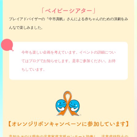
プレイアドバイザーの『中市真帆』さんによる赤ちゃんのための演劇をみ
んなで楽しみました。
今年も楽しい企画を考えています。イベントの詳細につい
てはブログでお知らせします。是非ご参加ください。お待
ちしています。
高知みそのは県内の児童家庭支援センターと協働し、児童虐待防止の