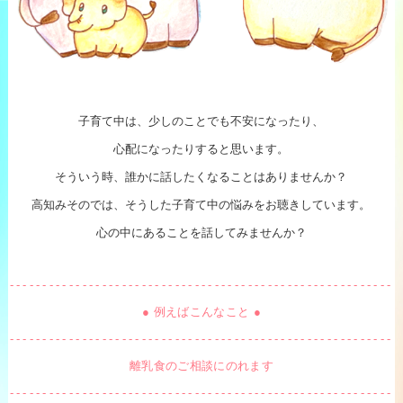
子育て中は、少しのことでも不安になったり、
心配になったりすると思います。
そういう時、誰かに話したくなることはありませんか？
高知みそのでは、そうした子育て中の悩みをお聴きしています。
心の中にあることを話してみませんか？
● 例えばこんなこと ●
離乳食のご相談にのれます