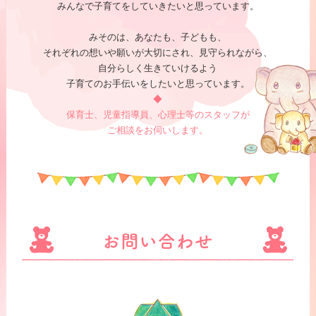
みんなで子育てをしていきたいと思っています。
みそのは、あなたも、子どもも、
それぞれの想いや願いが大切にされ、見守られながら、
自分らしく生きていけるよう
子育てのお手伝いをしたいと思っています。
◆
保育士、児童指導員、心理士等のスタッフが
ご相談をお伺いします。