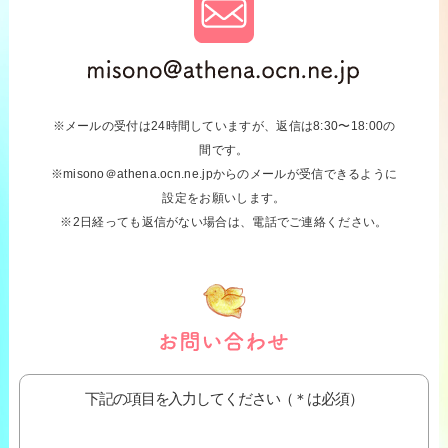
※メールの受付は24時間していますが、返信は8:30〜18:00の
間です。
※misono＠athena.ocn.ne.jpからのメールが受信できるように
設定をお願いします。
※2日経っても返信がない場合は、電話でご連絡ください。
下記の項目を入力してください（＊は必須）